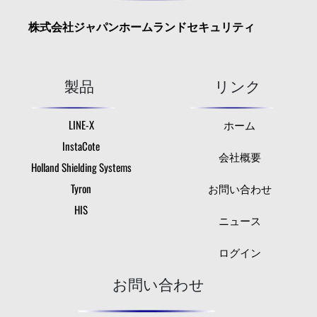
株式会社ジャパンホームランドセキュリティ
製品
リンク
LINE-X
ホーム
InstaCote
会社概要
Holland Shielding Systems
Tyron
お問い合わせ
HIS
ニュース
ログイン
お問い合わせ